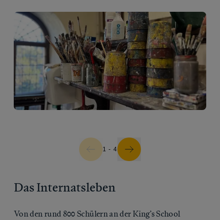
1 - 4
Das Internatsleben
Von den rund 800 Schülern an der King’s School