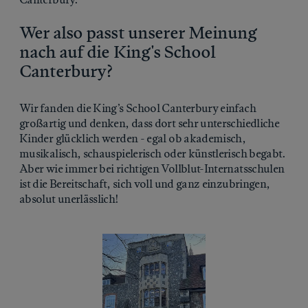
Wer also passt unserer Meinung
nach auf die King's School
Canterbury?
Wir fanden die King’s School Canterbury einfach
großartig und denken, dass dort sehr unterschiedliche
Kinder glücklich werden - egal ob akademisch,
musikalisch, schauspielerisch oder künstlerisch begabt.
Aber wie immer bei richtigen Vollblut-Internatsschulen
ist die Bereitschaft, sich voll und ganz einzubringen,
absolut unerlässlich!