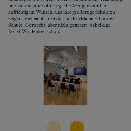
hier zu sein, aber ohne jegliche Arroganz und mit
aufrichtigem Wunsch, uns ihre großartige Schule zu
zeigen. Vielleicht spielt das ausdrückliche Ethos der
Schule „Gestreckt, aber nicht gestresst“ dabei eine
Rolle? Wir denken schon.
1 - 3