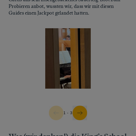
Probieren anbot, wussten wir, dass wir mit diesen
Guides einen Jackpot gelandet hatten.
1 - 3