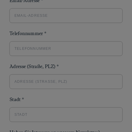
Email-Adresse
*
Telefonnummer
*
Adresse (Straße, PLZ)
*
Stadt
*