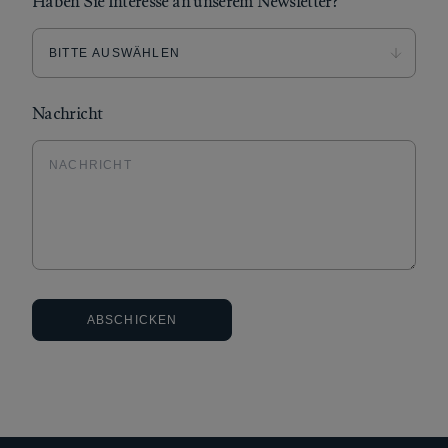
Haben Sie Interesse an unserem Newsletter?
Nachricht
ABSCHICKEN