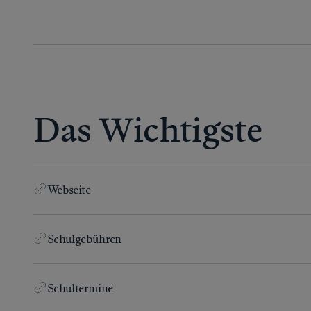
Das Wichtigste
Webseite
Schulgebühren
Schultermine