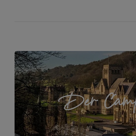
Der Cam