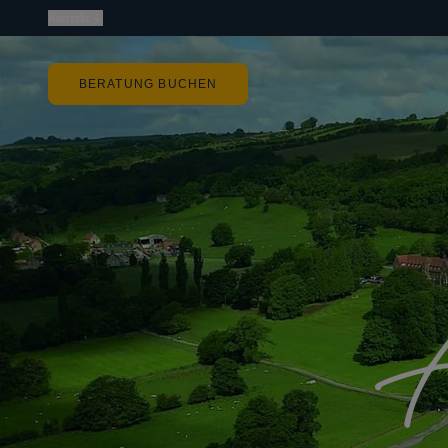
Kontakt
BERATUNG BUCHEN
A