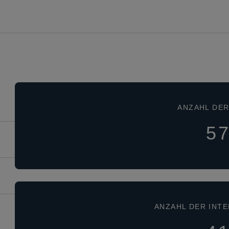
ANZAHL DE
5
ANZAHL DER INT