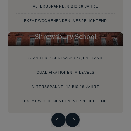
ALTERSSPANNE: 8 BIS 18 JAHRE
EXEAT-WOCHENENDEN: VERPFLICHTEND
Shrewsbury School
STANDORT: SHREWSBURY, ENGLAND
QUALIFIKATIONEN: A-LEVELS
ALTERSSPANNE: 13 BIS 18 JAHRE
EXEAT-WOCHENENDEN: VERPFLICHTEND