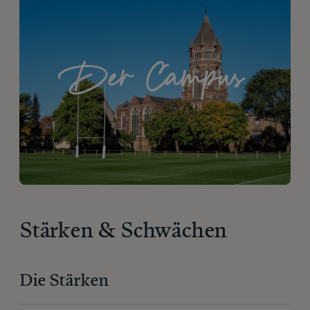
Der Campus
Stärken & Schwächen
Die Stärken