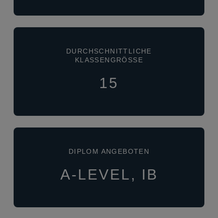
DURCHSCHNITTLICHE
KLASSENGRÖSSE
15
DIPLOM ANGEBOTEN
A-LEVEL, IB