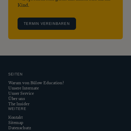
Kind.
TERMIN VEREINBAREN
SEITEN
Warum von Bülow Education?
Unsere Internate
Unser Service
Über uns
The Insider
WEITERE
Kontakt
Sitemap
Datenschutz