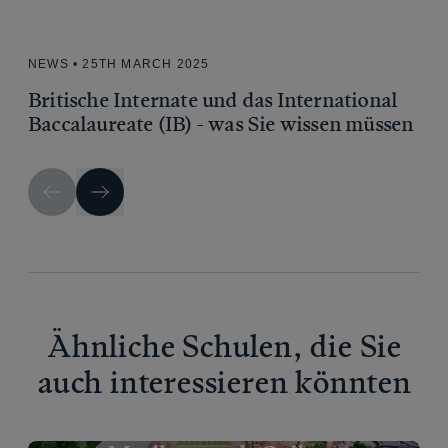
NEWS • 25TH MARCH 2025
Britische Internate und das International
Baccalaureate (IB) - was Sie wissen müssen
Ähnliche Schulen, die Sie
auch interessieren könnten