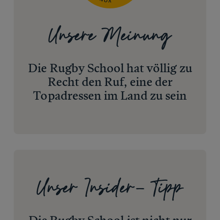
Unsere Meinung
Die Rugby School hat völlig zu
Recht den Ruf, eine der
Topadressen im Land zu sein
Unser Insider- Tipp