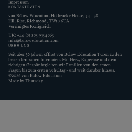
Impressum
KONTAKTDATEN
von Bülow Education, Holbrooke House, 34 - 38
Hill Rise, Richmond, TW10 6UA
Vereinigtes Königreich
UK:
+44 (0) 203 9534063
info@buloweducation.com
ÜBER UNS
Seit über 30 Jahren öffnet von Bülow Education Türen zu den
besten britischen Internaten. Mit Herz, Expertise und dem
richtigen Gespür begleiten wir Familien von den ersten
Fragen bis zum ersten Schultag - und weit darüber hinaus.
©2026 von Bulow Education
Made by Thursday