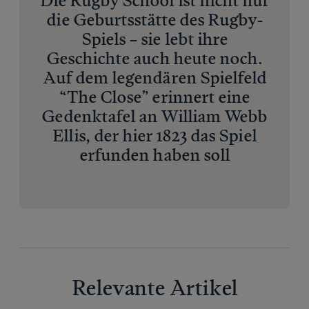
Die Rugby School ist nicht nur
die Geburtsstätte des Rugby-
Spiels – sie lebt ihre
Geschichte auch heute noch.
Auf dem legendären Spielfeld
“The Close” erinnert eine
Gedenktafel an William Webb
Ellis, der hier 1823 das Spiel
erfunden haben soll
Relevante Artikel
Relevante Artikel