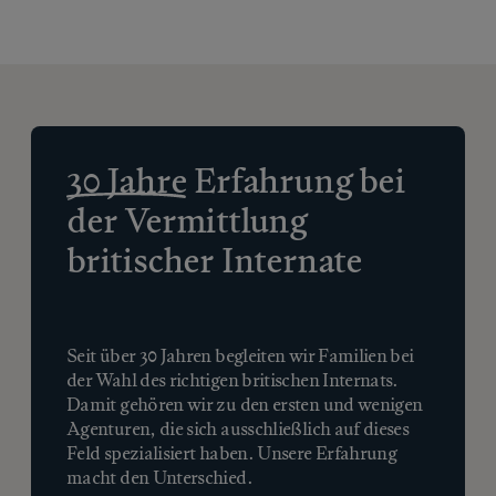
30 Jahre
Erfahrung bei
der Vermittlung
britischer Internate
Seit über 30 Jahren begleiten wir Familien bei
der Wahl des richtigen britischen Internats.
Damit gehören wir zu den ersten und wenigen
Agenturen, die sich ausschließlich auf dieses
Feld spezialisiert haben. Unsere Erfahrung
macht den Unterschied.