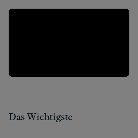
Das Wichtigste