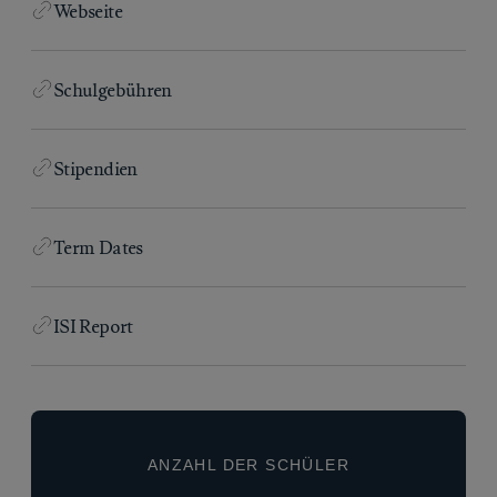
Webseite
Schulgebühren
Stipendien
Term Dates
ISI Report
ANZAHL DER SCHÜLER