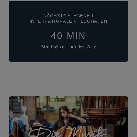
NÄCHSTGELEGENER
INTERNATIONALER FLUGHAFEN
40 MIN
Birmingham - mit dem Auto
Die Musik