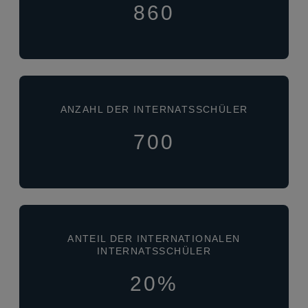
860
ANZAHL DER INTERNATSSCHÜLER
700
ANTEIL DER INTERNATIONALEN
INTERNATSSCHÜLER
20%