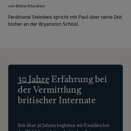
von Bülow Education
Ferdinand Steinbeis spricht mit Paul über seine Zeit
bisher an der
Bryanston School
.
30 Jahre
Erfahrung bei
der Vermittlung
britischer Internate
Seit über 30 Jahren begleiten wir Familien bei